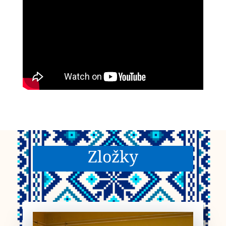
Zložky