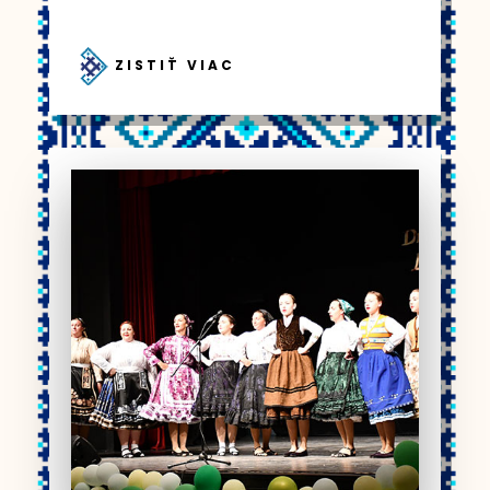
ZISTIŤ VIAC