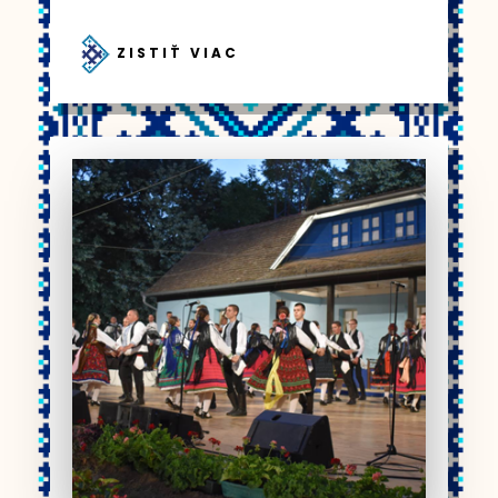
ZISTIŤ VIAC