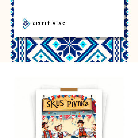
ZISTIŤ VIAC