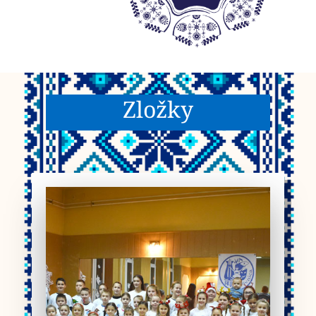
Zložky