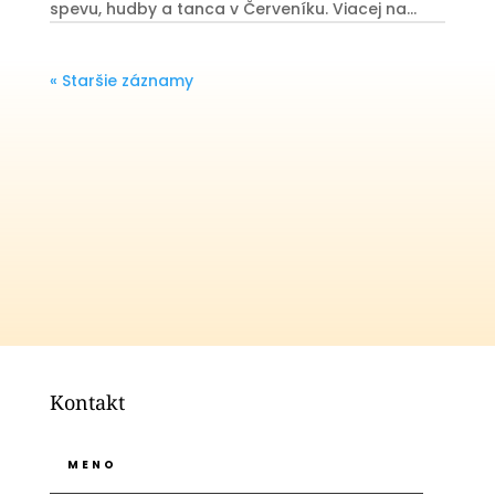
spevu, hudby a tanca v Červeníku. Viacej na...
« Staršie záznamy
Kontakt